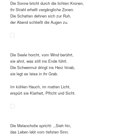
Die Sonne bricht durch die lichten Kronen,
ihr Strahl erhellt vergängliche Zonen.
Die Schatten dehnen sich zur Ruh,
der Abend schließt die Augen zu.
Die Seele horcht, vom Wind berührt,
sie ahnt, was still ins Ende führt.
Die Schwermut dringt ins Herz hinab,
sie legt es leise in ihr Grab.
Im kühlen Hauch, im matten Licht,
erspürt sie Klarheit, Pflicht und Sicht.
Die Melancholie spricht: ,,Sieh hin,
das Leben lebt vom tiefsten Sinn.