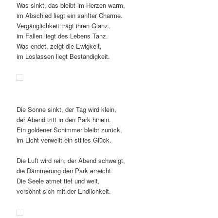
Was sinkt, das bleibt im Herzen warm,
im Abschied liegt ein sanfter Charme.
Vergänglichkeit trägt ihren Glanz,
im Fallen liegt des Lebens Tanz.
Was endet, zeigt die Ewigkeit,
im Loslassen liegt Beständigkeit.
Die Sonne sinkt, der Tag wird klein,
der Abend tritt in den Park hinein.
Ein goldener Schimmer bleibt zurück,
im Licht verweilt ein stilles Glück.
Die Luft wird rein, der Abend schweigt,
die Dämmerung den Park erreicht.
Die Seele atmet tief und weit,
versöhnt sich mit der Endlichkeit.