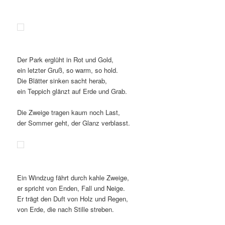
Der Park erglüht in Rot und Gold,
ein letzter Gruß, so warm, so hold.
Die Blätter sinken sacht herab,
ein Teppich glänzt auf Erde und Grab.
Die Zweige tragen kaum noch Last,
der Sommer geht, der Glanz verblasst.
Ein Windzug fährt durch kahle Zweige,
er spricht von Enden, Fall und Neige.
Er trägt den Duft von Holz und Regen,
von Erde, die nach Stille streben.